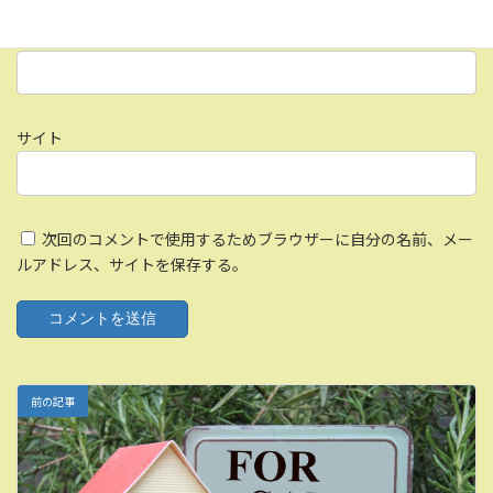
メール
※
サイト
次回のコメントで使用するためブラウザーに自分の名前、メー
ルアドレス、サイトを保存する。
前の記事