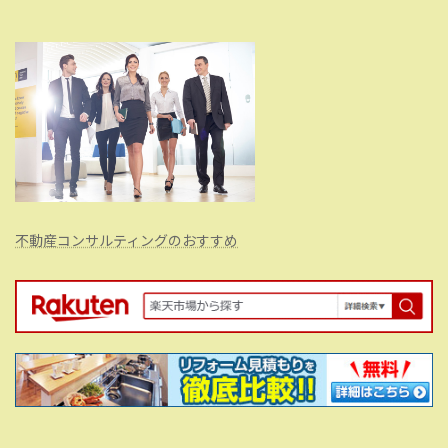
不動産コンサルティングのおすすめ