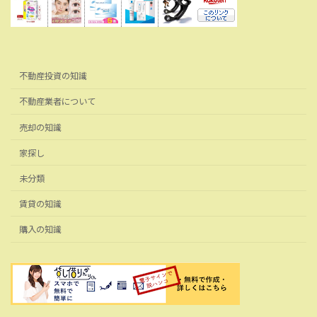
不動産投資の知識
不動産業者について
売却の知識
家探し
未分類
賃貸の知識
購入の知識