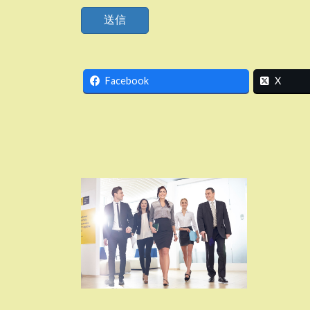
Facebook
X