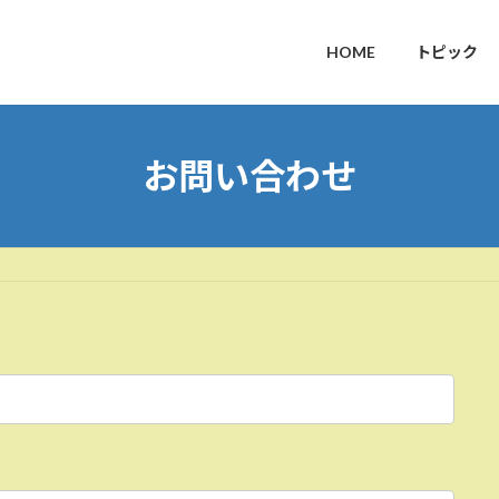
HOME
トピック
お問い合わせ