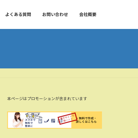
よくある質問
お問い合わせ
会社概要
本ページはプロモーションが含まれています